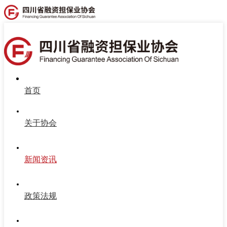
首页
关于协会
新闻资讯
政策法规