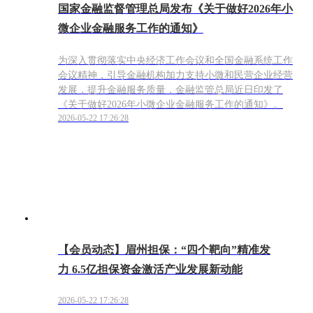
国家金融监督管理总局发布《关于做好2026年小
微企业金融服务工作的通知》
为深入贯彻落实中央经济工作会议和全国金融系统工作
会议精神，引导金融机构加力支持小微和民营企业经营
发展，提升金融服务质量，金融监管总局近日印发了
《关于做好2026年小微企业金融服务工作的通知》。
2026-05-22 17:26:28
【会员动态】眉州担保：“四个靶向”精准发
力 6.5亿担保资金激活产业发展新动能
2026-05-22 17:26:28