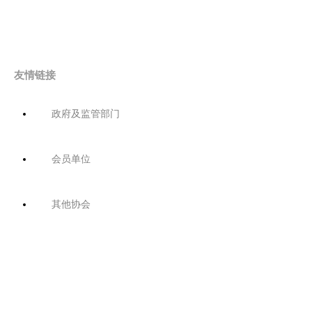
友情链接
政府及监管部门
会员单位
其他协会