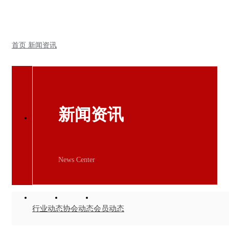
首页
新闻资讯
新闻资讯
News Center
行业动态
协会动态
会员动态