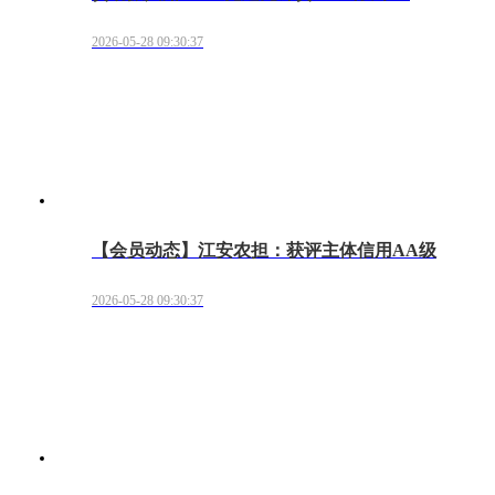
2026-05-28 09:30:37
【会员动态】江安农担：获评主体信用AA级
2026-05-28 09:30:37