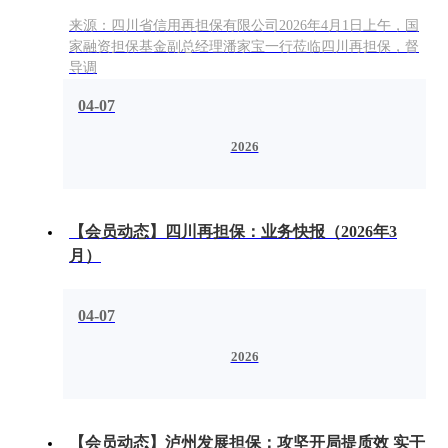
来源：四川省信用再担保有限公司2026年4月1日上午，国
家融资担保基金副总经理潘家宝一行莅临四川再担保，督
导调
04-07
2026
【会员动态】四川再担保：业务快报（2026年3
月）
04-07
2026
【会员动态】泸州发展担保：攻坚开局提质效 实干