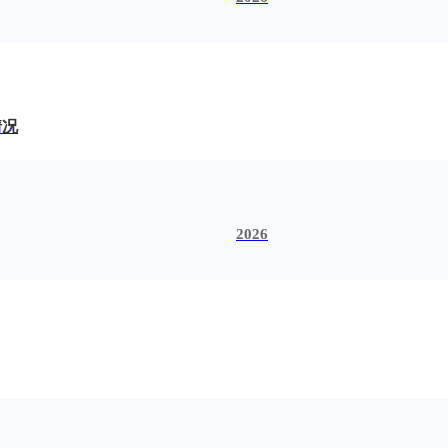
情况
2026