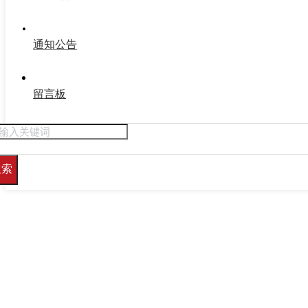
通知公告
留言板
搜索