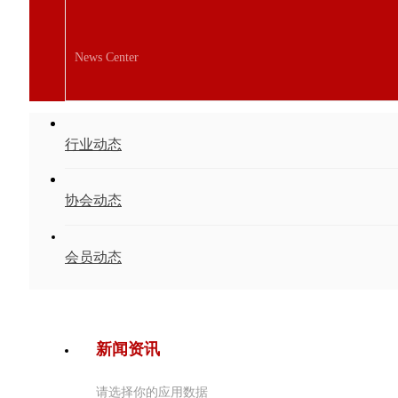
News Center
行业动态
协会动态
会员动态
新闻资讯
请选择你的应用数据