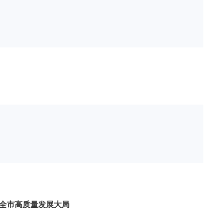
务全市高质量发展大局