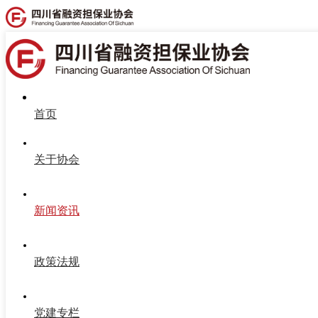
首页
关于协会
新闻资讯
政策法规
党建专栏