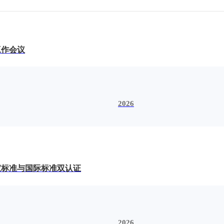
工作会议
2026
家标准与国际标准双认证
2026