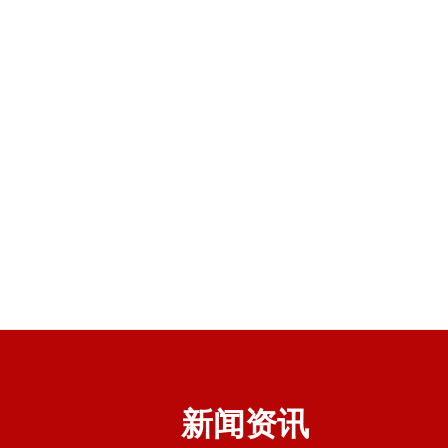
关注行业发展 服务创造价值
新闻资讯